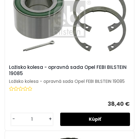
Ložisko kolesa - opravná sada Opel FEBI BILSTEIN
19085
Ložisko kolesa - opravná sada Opel FEBI BILSTEIN 19085
38,40 €
-
+