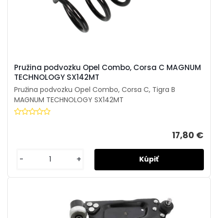
Pružina podvozku Opel Combo, Corsa C MAGNUM
TECHNOLOGY SX142MT
Pružina podvozku Opel Combo, Corsa C, Tigra B
MAGNUM TECHNOLOGY SX142MT
17,80 €
-
+