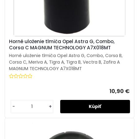
Horné uloženie tlmiča Opel Astra G, Combo,
Corsa C MAGNUM TECHNOLOGY A7X018MT
Horné uloženie tlmiča Opel Astra G, Combo, Corsa B,
Corsa C, Meriva A, Tigra A, Tigra B, Vectra B, Zafira A
MAGNUM TECHNOLOGY A7X018MT
10,90 €
-
+