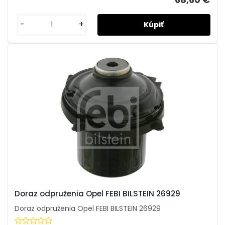
-
+
Doraz odpruženia Opel FEBI BILSTEIN 26929
Doraz odpruženia Opel FEBI BILSTEIN 26929