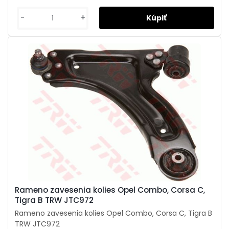
-
+
Rameno zavesenia kolies Opel Combo, Corsa C,
Tigra B TRW JTC972
Rameno zavesenia kolies Opel Combo, Corsa C, Tigra B
TRW JTC972