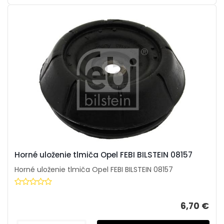
Horné uloženie tlmiča Opel FEBI BILSTEIN 08157
Horné uloženie tlmiča Opel FEBI BILSTEIN 08157
6,70 €