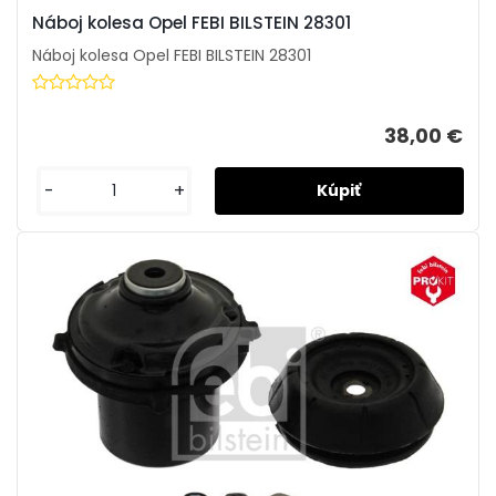
Náboj kolesa Opel FEBI BILSTEIN 28301
Náboj kolesa Opel FEBI BILSTEIN 28301
38,00 €
-
+