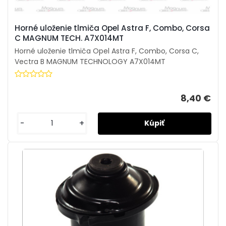
Horné uloženie tlmiča Opel Astra F, Combo, Corsa
C MAGNUM TECH. A7X014MT
Horné uloženie tlmiča Opel Astra F, Combo, Corsa C,
Vectra B MAGNUM TECHNOLOGY A7X014MT
8,40 €
-
+