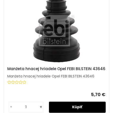
Manžeta hnacej hriadele Opel FEBI BILSTEIN 43646
Manžeta hnacej hriadele Opel FEBI BILSTEIN 43646
5,70 €
-
+