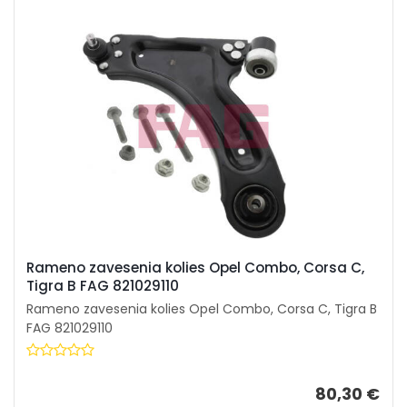
Rameno zavesenia kolies Opel Combo, Corsa C,
Tigra B FAG 821029110
Rameno zavesenia kolies Opel Combo, Corsa C, Tigra B
FAG 821029110
80,30 €