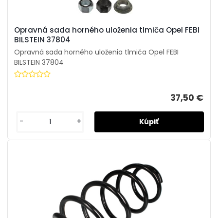
Opravná sada horného uloženia tlmiča Opel FEBI
BILSTEIN 37804
Opravná sada horného uloženia tlmiča Opel FEBI
BILSTEIN 37804
37,50 €
-
+