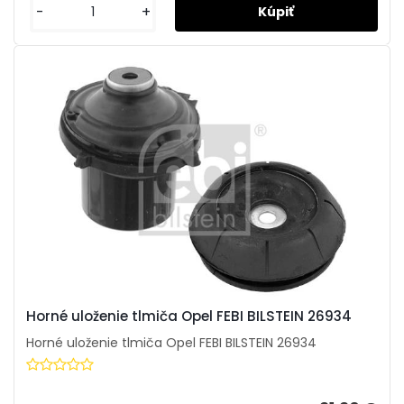
-
+
Horné uloženie tlmiča Opel FEBI BILSTEIN 26934
Horné uloženie tlmiča Opel FEBI BILSTEIN 26934